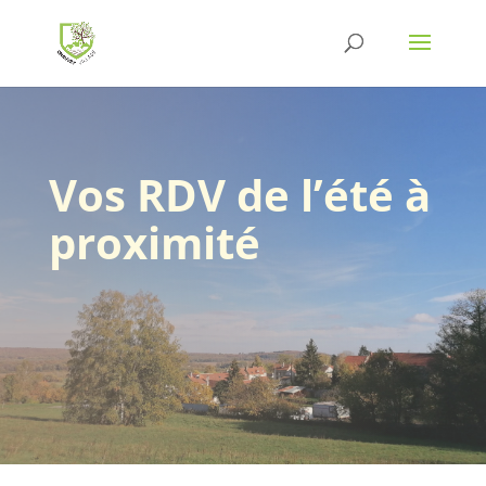
Vos RDV de l’été à
proximité