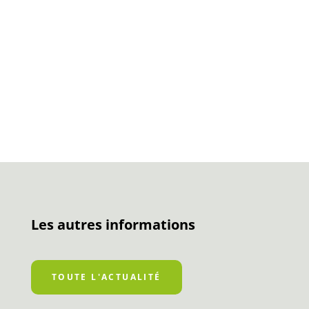
Les autres informations
TOUTE L'ACTUALITÉ