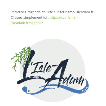
Retrouvez l’agenda de l’été sur tourisme-isleadam.fr
Cliquez simplement ici :
https://tourisme-
isleadam.fr/agenda/