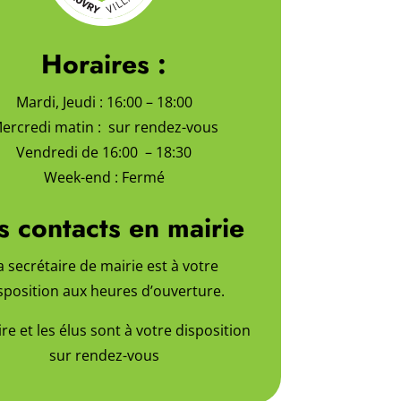
Horaires :
Mardi, Jeudi : 16:00 – 18:00
ercredi matin : sur rendez-vous
Vendredi de 16:00 – 18:30
Week-end : Fermé
s contacts en mairie
a secrétaire de mairie est à votre
sposition aux heures d’ouverture.
re et les élus sont à votre disposition
sur rendez-vous