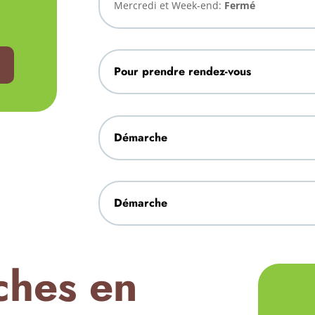
Mercredi et Week-end:
Fermé
Pour prendre rendez-vous
Démarche
Démarche
ches en