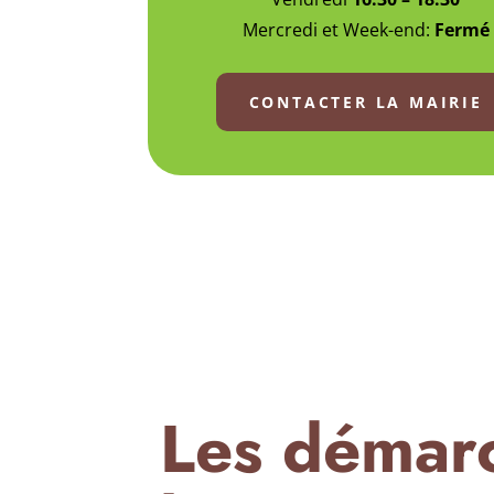
Mercredi et Week-end:
Fermé
CONTACTER LA MAIRIE
Les démar