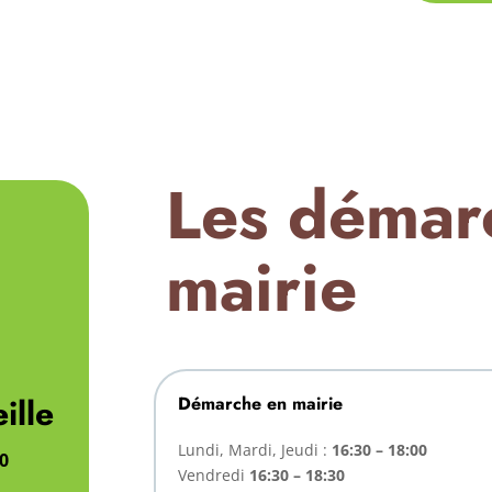
Les démar
mairie
ille
Démarche en mairie
Lundi, Mardi, Jeudi :
16:30 – 18:00
00
Vendredi
16:30 – 18:30