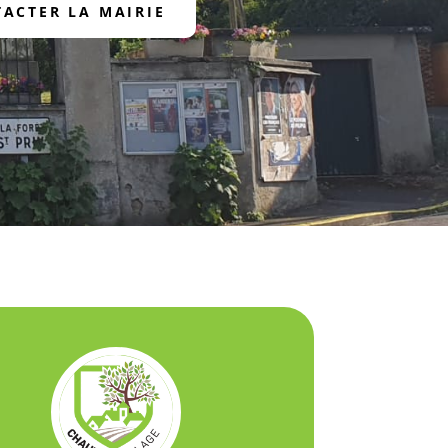
ACTER LA MAIRIE