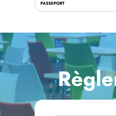
PASSEPORT
Règle