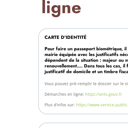
ligne
CARTE D'IDENTITÉ
Pour faire un passeport biométrique, i
mairie équipée avec les justificatifs né
dépendent de la situation : majeur ou
renouvellement…. Dans tous les cas, il 
justificatif de domicile et un timbre fisca
Vous pouvez pré-remplir le dossier sur le si
Démarches en ligne:
https://ants.gouv.fr
Plus d’infos sur:
https://www.service-public.