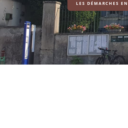
LES DÉMARCHES EN