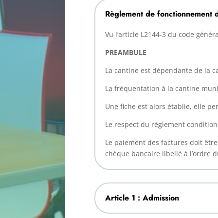
Règlement de fonctionnement d
Vu l’article L2144-3 du code général
PREAMBULE
La cantine est dépendante de la c
La fréquentation à la cantine muni
Une fiche est alors établie, elle p
Le respect du règlement condition
Le paiement des factures doit être
chèque bancaire libellé à l’ordre 
Article 1 : Admission