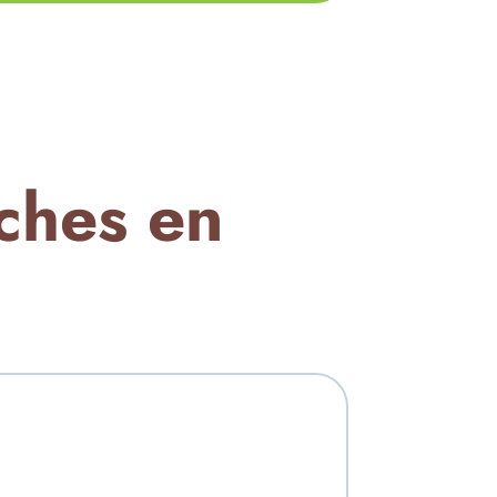
ches en