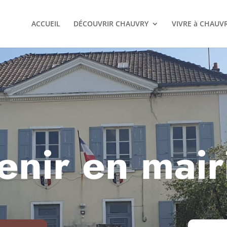
ACCUEIL
DÉCOUVRIR CHAUVRY
VIVRE à CHAUV
enir en mair