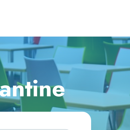
antine