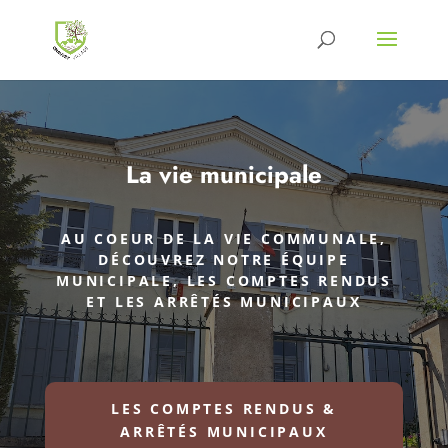
La vie municipale
AU COEUR DE LA VIE COMMUNALE,
DÉCOUVREZ NOTRE ÉQUIPE
MUNICIPALE, LES COMPTES RENDUS
ET LES ARRÊTÉS MUNICIPAUX
LES COMPTES RENDUS &
ARRÊTÉS MUNICIPAUX