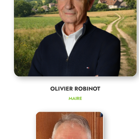
OLIVIER ROBINOT
MAIRE