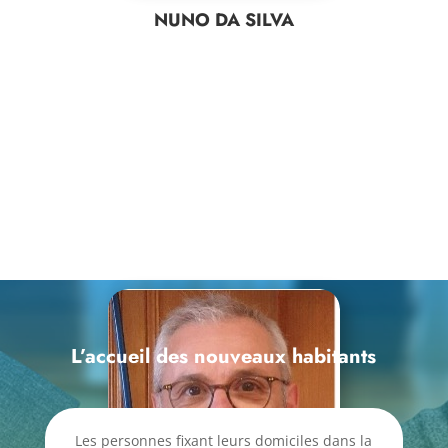
NUNO DA SILVA
L’accueil des nouveaux habitants
Les personnes fixant leurs domiciles dans la