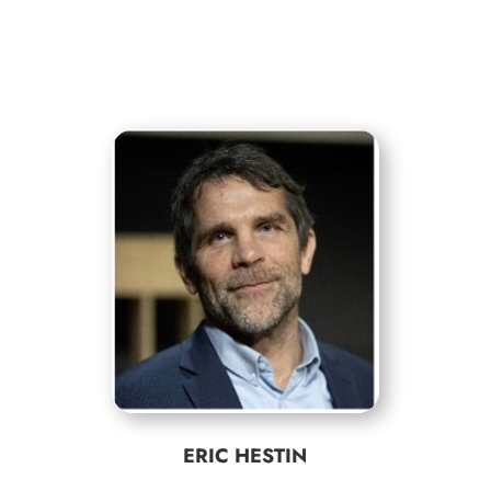
ERIC HESTIN