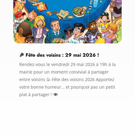
🎉 Fête des voisins : 29 mai 2026 !
Rendez-vous le vendredi 29 mai 2026 à 19h à la
mairie pour un moment convivial à partager
entre voisins 🥳 Fête des voisins 2026 Apportez
votre bonne humeur… et pourquoi pas un petit
plat à partager ! 🍽️