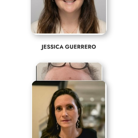
JESSICA GUERRERO