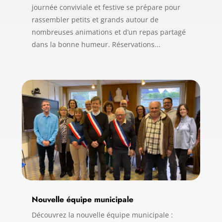
journée conviviale et festive se prépare pour
rassembler petits et grands autour de
nombreuses animations et d’un repas partagé
dans la bonne humeur. Réservations...
Nouvelle équipe municipale
Découvrez la nouvelle équipe municipale :