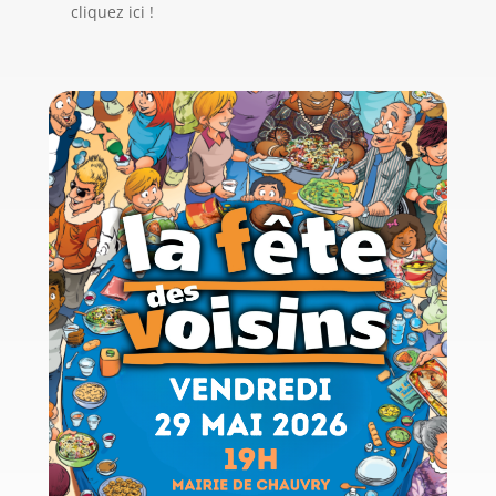
cliquez ici !