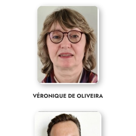
VÉRONIQUE DE OLIVEIRA