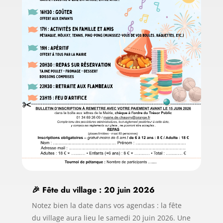
🎉 Fête du village : 20 juin 2026
Notez bien la date dans vos agendas : la fête
du village aura lieu le samedi 20 juin 2026. Une