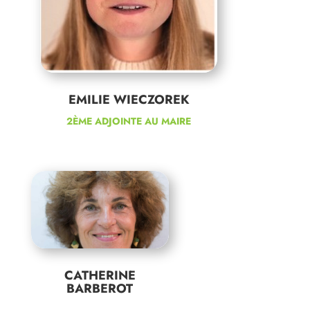
EMILIE WIECZOREK
2ÈME ADJOINTE AU MAIRE
CATHERINE
BARBEROT