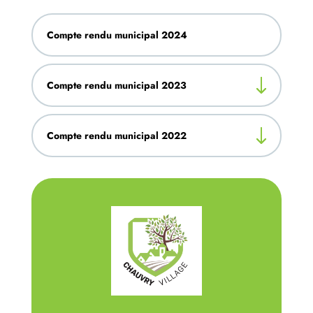
Compte rendu municipal 2024
Compte rendu municipal 2023
Compte rendu municipal 2022