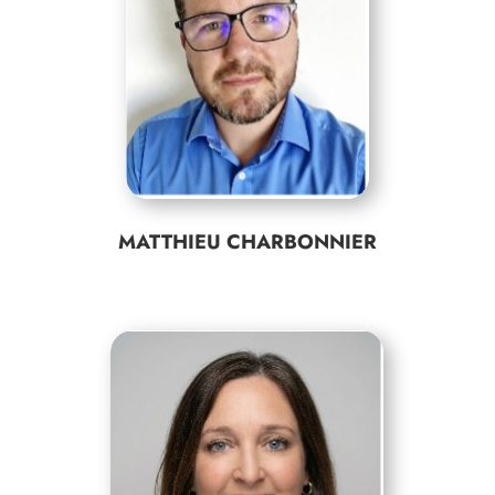
MATTHIEU CHARBONNIER