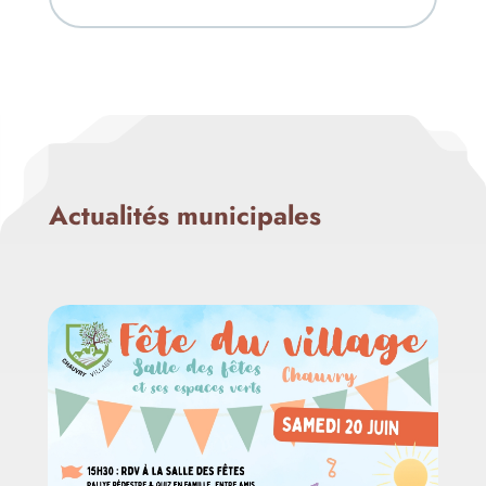
Actualités municipales