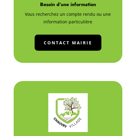
Besoin d’une information
Vous recherchez un compte rendu ou une
information particulière
CONTACT MAIRIE