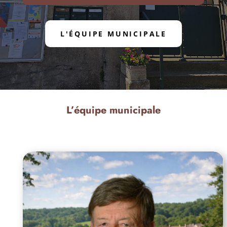
L'ÉQUIPE MUNICIPALE
L’équipe municipale