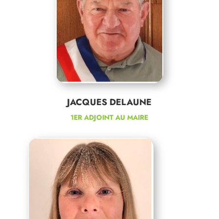
JACQUES DELAUNE
1ER ADJOINT AU MAIRE