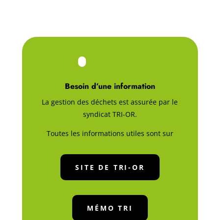
Besoin d’une information
La gestion des déchets est assurée par le
syndicat TRI-OR.
Toutes les informations utiles sont sur
SITE DE TRI-OR
MÉMO TRI