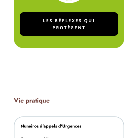
LES RÉFLEXES QUI
PROTÈGENT
Vie pratique
Numéros d'appels d'Urgences