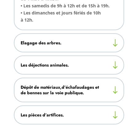
• Les samedis de 9h à 12h et de 15h à
19h.
• Les dimanches et jours fériés de 10h
à 12h.
Elagage des arbres.
Les déjections animales.
Dépôt de matériaux,d’échafaudages et
de bennes sur la voie publique.
Les pièces d’artifices.