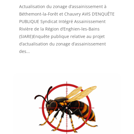
Actualisation du zonage d’assainissement à
Béthemont-la-Forêt et Chauvry AVIS D’ENQUÊTE
PUBLIQUE Syndicat Intégré Assainissement
Rivière de la Région d’Enghien-les-Bains
(SIARE)Enquête publique relative au projet
d’actualisation du zonage d’assainissement
des...