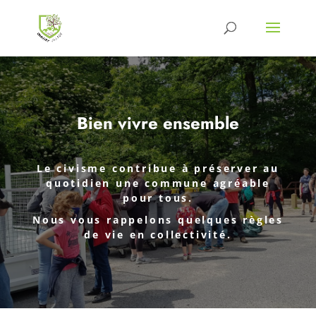
Bien vivre ensemble
Le civisme contribue à préserver au
quotidien une commune agréable
pour tous.
Nous vous rappelons quelques règles
de vie en collectivité.