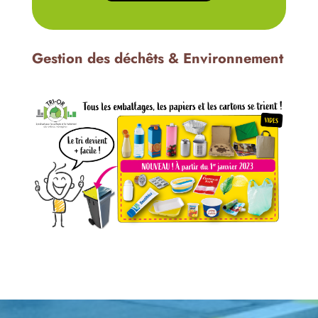
Gestion des déchêts & Environnement