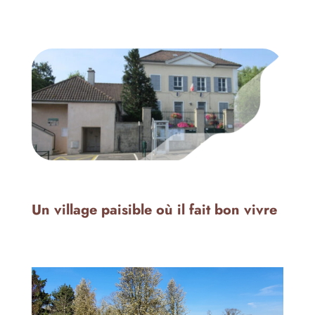
Un village paisible où il fait bon vivre