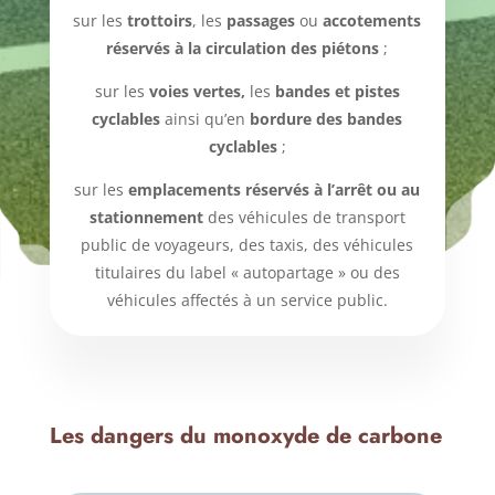
sur les
trottoirs
, les
passages
ou
accotements
réservés à la circulation des piétons
;
sur les
voies vertes,
les
bandes et pistes
cyclables
ainsi qu’en
bordure des bandes
cyclables
;
sur les
emplacements réservés à l’arrêt ou au
stationnement
des véhicules de transport
public de voyageurs, des taxis, des véhicules
titulaires du label « autopartage » ou des
véhicules affectés à un service public.
Les dangers du monoxyde de carbone