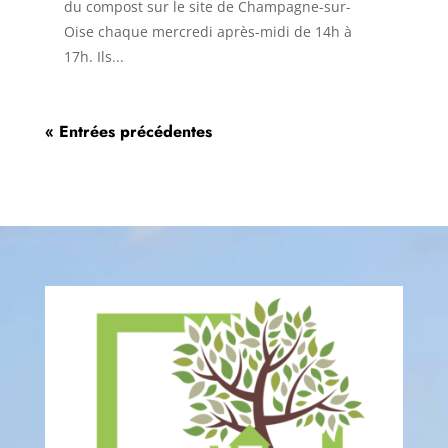
du compost sur le site de Champagne-sur-
Oise chaque mercredi après-midi de 14h à
17h. Ils...
« Entrées précédentes