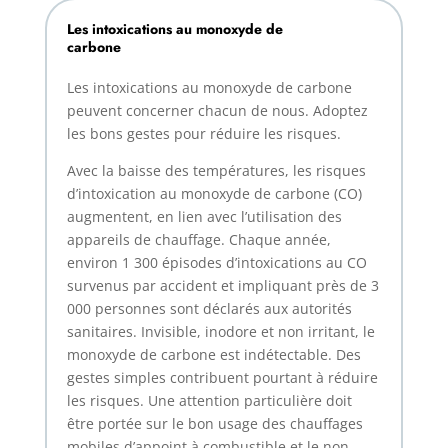
Les intoxications au monoxyde de
carbone
Les intoxications au monoxyde de carbone
peuvent concerner chacun de nous. Adoptez
les bons gestes pour réduire les risques.
Avec la baisse des températures, les risques
d’intoxication au monoxyde de carbone (CO)
augmentent, en lien avec l’utilisation des
appareils de chauffage. Chaque année,
environ 1 300 épisodes d’intoxications au CO
survenus par accident et impliquant près de 3
000 personnes sont déclarés aux autorités
sanitaires. Invisible, inodore et non irritant, le
monoxyde de carbone est indétectable. Des
gestes simples contribuent pourtant à réduire
les risques. Une attention particulière doit
être portée sur le bon usage des chauffages
mobiles d’appoint à combustible et le non