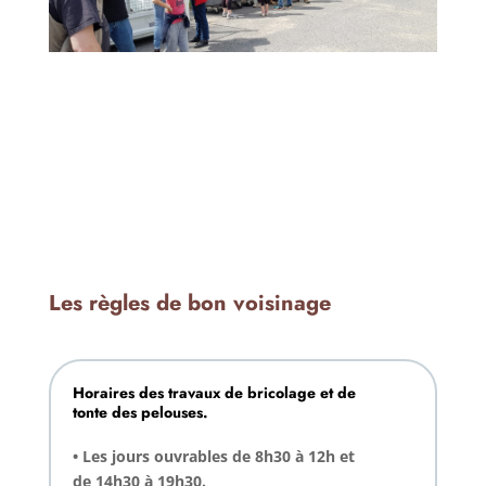
Les règles de bon voisinage
Horaires des travaux de bricolage et de
tonte des pelouses.
• Les jours ouvrables de 8h30 à 12h et
de 14h30 à 19h30.