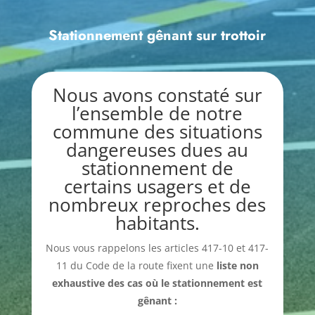
Stationnement gênant sur trottoir
Nous avons constaté sur
l’ensemble de notre
commune des situations
dangereuses dues au
stationnement de
certains usagers et de
nombreux reproches des
habitants.
Nous vous rappelons les articles 417-10 et 417-
11 du Code de la route fixent une
liste non
exhaustive des cas où le stationnement est
gênant :