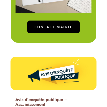
CONTACT MAIRIE
Avis d’enquête publique –
Assainissement