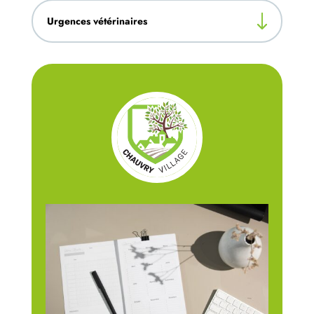
Urgences vétérinaires