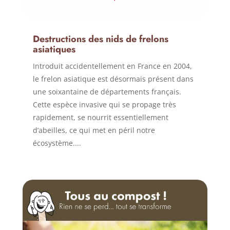
Destructions des nids de frelons
asiatiques
Introduit accidentellement en France en 2004,
le frelon asiatique est désormais présent dans
une soixantaine de départements français.
Cette espèce invasive qui se propage très
rapidement, se nourrit essentiellement
d’abeilles, ce qui met en péril notre
écosystème....