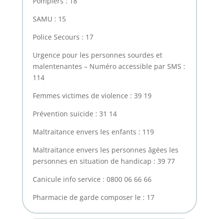
Pompiers : 18
SAMU : 15
Police Secours : 17
Urgence pour les personnes sourdes et
malentenantes – Numéro accessible par SMS :
114
Femmes victimes de violence : 39 19
Prévention suicide : 31 14
Maltraitance envers les enfants : 119
Maltraitance envers les personnes âgées les
personnes en situation de handicap : 39 77
Canicule info service : 0800 06 66 66
Pharmacie de garde composer le : 17