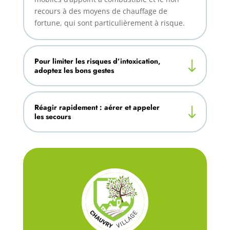
recours à des moyens de chauffage de
fortune, qui sont particulièrement à risque.
Pour limiter les risques d’intoxication,
adoptez les bons gestes
Réagir rapidement : aérer et appeler
les secours