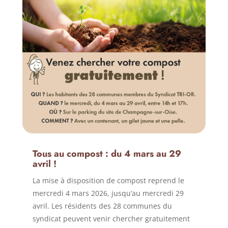
Tous au compost : du 4 mars au 29
avril !
La mise à disposition de compost reprend le
mercredi 4 mars 2026, jusqu’au mercredi 29
avril. Les résidents des 28 communes du
syndicat peuvent venir chercher gratuitement