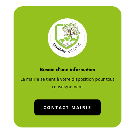
Besoin d’une information
La mairie se tient à votre disposition pour tout
renseignement
CONTACT MAIRIE