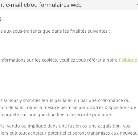
er, e-mail et/ou formulaires web
s
aux sous-traitants que dans les finalités suivantes :
’informations sur les cookies, veuillez vous référer à notre
Politique
s si nous y sommes tenus par la loi ou par une ordonnance du
ion de la loi, dans la mesure permise par d’autres dispositions de 
e enquête sur une question liée à la sécurité publique.
pris, vendu ou impliqué dans une fusion ou une acquisition, vos
lers et à tout acheteur potentiel et seront transmises aux nouveau