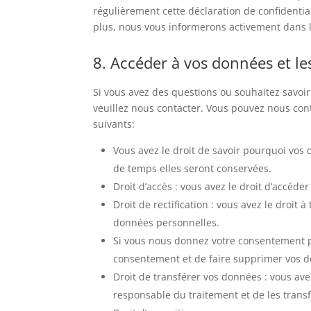
régulièrement cette déclaration de confidentia
plus, nous vous informerons activement dans 
8. Accéder à vos données et le
Si vous avez des questions ou souhaitez savoir
veuillez nous contacter. Vous pouvez nous conta
suivants:
Vous avez le droit de savoir pourquoi vos
de temps elles seront conservées.
Droit d’accès : vous avez le droit d’accé
Droit de rectification : vous avez le droit
données personnelles.
Si vous nous donnez votre consentement po
consentement et de faire supprimer vos 
Droit de transférer vos données : vous av
responsable du traitement et de les transf