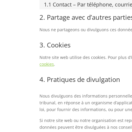
1.1 Contact – Par téléphone, courri
2. Partage avec d’autres partie
Nous ne partageons ou divulguons ces données 
3. Cookies
Notre site web utilise des cookies. Pour plus d
cookies
.
4. Pratiques de divulgation
Nous divulguons des informations personnelle
tribunal, en réponse à un organisme d’applicat
loi, pour fournir des informations, ou pour un
Si notre site web ou notre organisation est re
données peuvent être divulguées à nos conseil