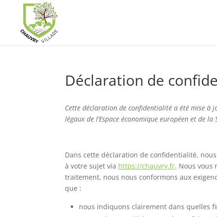
Déclaration de confide
Cette déclaration de confidentialité a été mise à 
légaux de l’Espace économique européen et de la 
Dans cette déclaration de confidentialité, no
à votre sujet via
https://chauvry.fr
. Nous vous 
traitement, nous nous conformons aux exigences 
que :
nous indiquons clairement dans quelles fi