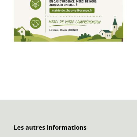
Les autres informations