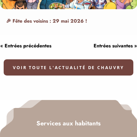
🎉 Fête des voisins : 29 mai 2026 !
« Entrées précédentes
Entrées suivantes »
VOIR TOUTE L'ACTUALITÉ DE CHAUVRY
Services aux habitants