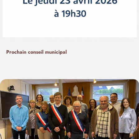
Prochain conseil municipal