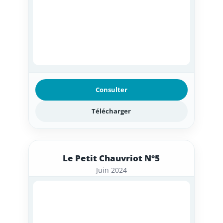
Consulter
Télécharger
Le Petit Chauvriot N°5
Juin 2024