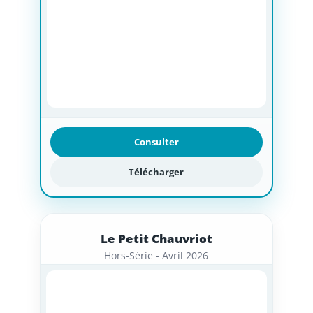
Consulter
Télécharger
Le Petit Chauvriot
Hors-Série - Avril 2026