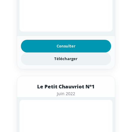
Consulter
Télécharger
Le Petit Chauvriot N°1
Juin 2022