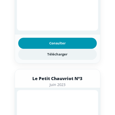
Consulter
Télécharger
Le Petit Chauvriot N°3
Juin 2023