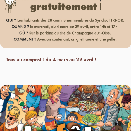
Tous au compost : du 4 mars au 29 avril !