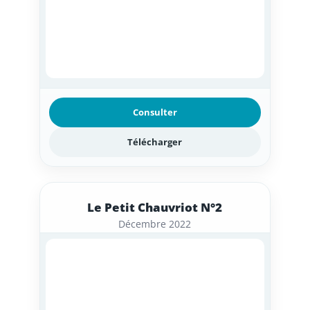
Consulter
Télécharger
Le Petit Chauvriot N°2
Décembre 2022