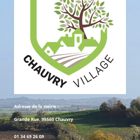
Adresse de la mairie :
Grande Rue, 95560 Chauvry
01 34 69 26 09