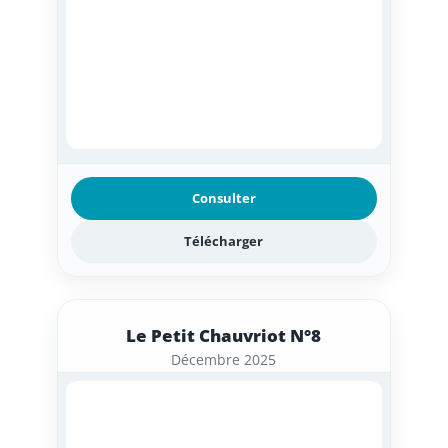
Consulter
Télécharger
Le Petit Chauvriot N°8
Décembre 2025