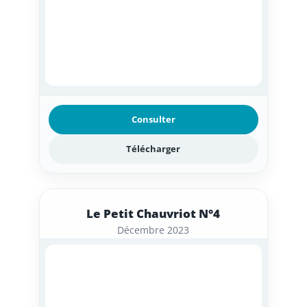
Consulter
Télécharger
Le Petit Chauvriot N°4
Décembre 2023