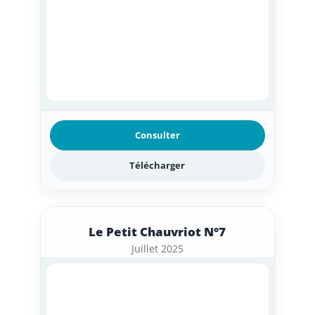
Consulter
Télécharger
Le Petit Chauvriot N°7
Juillet 2025