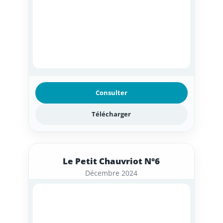
Consulter
Télécharger
Le Petit Chauvriot N°6
Décembre 2024