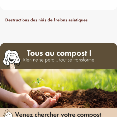
Destructions des nids de frelons asiatiques