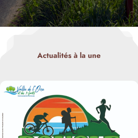
Actualités à la une