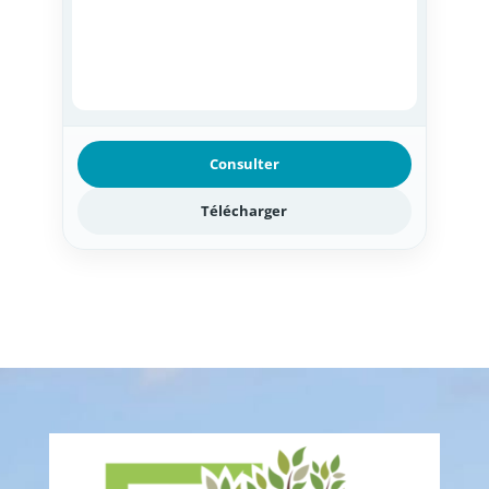
Consulter
Télécharger