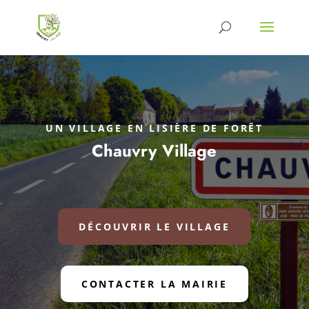
UN VILLAGE EN LISIÈRE DE FORÊT
Chauvry Village
DÉCOUVRIR LE VILLAGE
CONTACTER LA MAIRIE