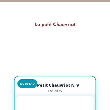
Le petit Chauvriot
NOUVEAU
Le Petit Chauvriot N°9
Été 2026