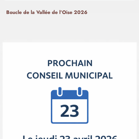
Boucle de la Vallée de l’Oise 2026