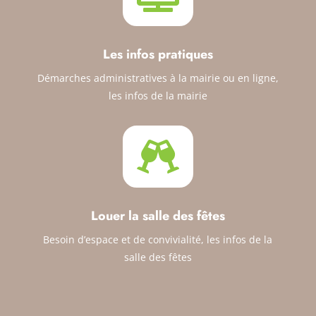
Les infos pratiques
Démarches administratives à la mairie ou en ligne,
les infos de la mairie

Louer la salle des fêtes
Besoin d’espace et de convivialité, les infos de la
salle des fêtes