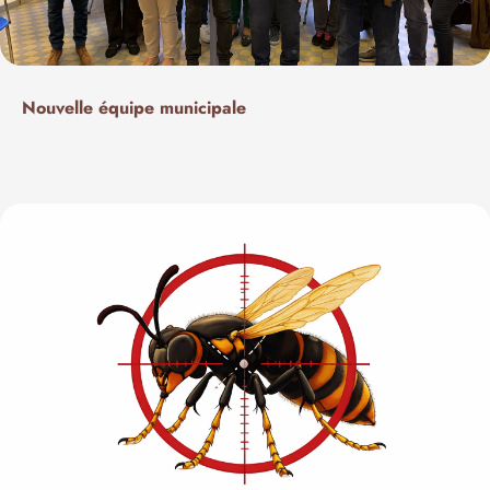
Nouvelle équipe municipale